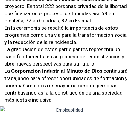
proyecto. En total 222 personas privadas de la libertad
que finalizaron el proceso, distribuidas así: 68 en
Picaleña, 72 en Guaduas, 82 en Espinal.
En la ceremonia se resaltó la importancia de estos
programas como una vía para la transformación social
y la reducción de la reincidencia.
La graduación de estos participantes representa un
paso fundamental en su proceso de resocialización y
abre nuevas perspectivas para su futuro.
La
continuará
Corporación Industrial Minuto de Dios
trabajando para ofrecer oportunidades de formación y
acompañamiento a un mayor número de personas,
contribuyendo así a la construcción de una sociedad
más justa e inclusiva.