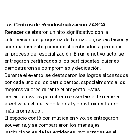
Los
Centros de Reindustrialización ZASCA
celebraron un hito significativo con la
Renacer
culminación del programa de formación, capacitación y
acompañamiento psicosocial destinados a personas
en proceso de resocialización. En un emotivo acto, se
entregaron certificados a los participantes, quienes
demostraron su compromiso y dedicación.
Durante el evento, se destacaron los logros alcanzados
por cada uno de los participantes, especialmente a los
mejores valores durante el proyecto. Estas
herramientas les permitirán reinsertarse de manera
efectiva en el mercado laboral y construir un futuro
más prometedor.
El espacio contó con música en vivo, se entregaron
souvenirs, y se compartieron los mensajes
institucionales de las entidades involucradas en el