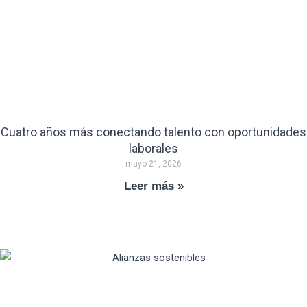
Cuatro años más conectando talento con oportunidades
laborales
mayo 21, 2026
Leer más »